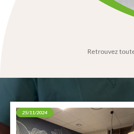
Retrouvez toutes
25/11/2024